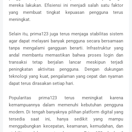
mereka lakukan. Efisiensi ini menjadi salah satu faktor
yang membuat tingkat kepuasan pengguna terus
meningkat.
Selain itu, prima123 juga terus menjaga stabilitas sistem
agar dapat melayani banyak pengguna secara bersamaan
tanpa mengalami gangguan berarti. Infrastruktur yang
andal membantu memastikan bahwa proses login dan
transaksi tetap berjalan lancar meskipun terjadi
peningkatan aktivitas pengguna. Dengan dukungan
teknologi yang kuat, pengalaman yang cepat dan nyaman
dapat terus dirasakan setiap hari.
Popularitas prima123 terus meningkat karena
kemampuannya dalam memenuhi kebutuhan pengguna
modern. Di tengah banyaknya pilihan platform digital yang
tersedia saat ini, hanya sedikit yang mampu
menggabungkan kecepatan, keamanan, kemudahan, dan