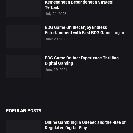
Kemenangan Besar dengan Strategi
Terbaik
July 21, 2026
BDG Game Online: Enjoy Endless
Entertainment with Fast BDG Game Log in
June 29, 2026
BDG Game Online: Experience Thrilling
Digital Gaming
June 29, 2026
POPULAR POSTS
Online Gambling in Quebec and the Rise of
Regulated Digital Play