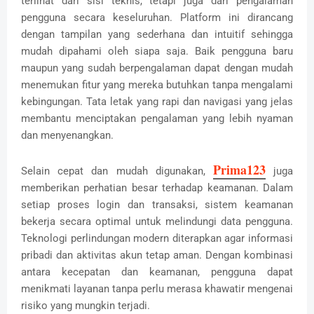
terlihat dari sisi teknis, tetapi juga dari pengalaman
pengguna secara keseluruhan. Platform ini dirancang
dengan tampilan yang sederhana dan intuitif sehingga
mudah dipahami oleh siapa saja. Baik pengguna baru
maupun yang sudah berpengalaman dapat dengan mudah
menemukan fitur yang mereka butuhkan tanpa mengalami
kebingungan. Tata letak yang rapi dan navigasi yang jelas
membantu menciptakan pengalaman yang lebih nyaman
dan menyenangkan.
Prima123
Selain cepat dan mudah digunakan,
juga
memberikan perhatian besar terhadap keamanan. Dalam
setiap proses login dan transaksi, sistem keamanan
bekerja secara optimal untuk melindungi data pengguna.
Teknologi perlindungan modern diterapkan agar informasi
pribadi dan aktivitas akun tetap aman. Dengan kombinasi
antara kecepatan dan keamanan, pengguna dapat
menikmati layanan tanpa perlu merasa khawatir mengenai
risiko yang mungkin terjadi.