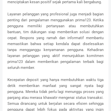
menciptakan kesan positif sejak pertama kali bergabung.
Layanan pelanggan yang profesional juga menjadi bagian
penting dari pengalaman menggunakan prima123. Ketika
pengguna memiliki pertanyaan atau membutuhkan
bantuan, tim dukungan siap memberikan solusi dengan
cepat. Respons yang ramah dan informatif membantu
memastikan bahwa setiap kendala dapat diselesaikan
tanpa mengganggu kenyamanan pengguna. Kehadiran
layanan pelanggan yang aktif menunjukkan komitmen
prima123 dalam memberikan pengalaman terbaik bagi
seluruh member.
Kecepatan deposit yang hanya membutuhkan waktu tiga
detik memberikan manfaat yang sangat nyata bagi
pengguna. Mereka tidak perlu lagi menunggu proses yang
panjang atau merasa khawatir mengenai status transaksi.
Semua dirancang untuk berjalan secara efisien sehingga
pengguna dapat lebih fokus pada aktivitas yang ingin