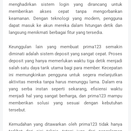
menghadirkan sistem login yang dirancang untuk
memberikan akses cepat tanpa mengorbankan
keamanan. Dengan teknologi yang modern, pengguna
dapat masuk ke akun mereka dalam hitungan detik dan
langsung menikmati berbagai fitur yang tersedia.
Keunggulan lain yang membuat prima123 semakin
diminati adalah sistem deposit yang sangat cepat. Proses
deposit yang hanya memerlukan waktu tiga detik menjadi
salah satu daya tarik utama bagi para member. Kecepatan
ini memungkinkan pengguna untuk segera melanjutkan
aktivitas mereka tanpa harus menunggu lama. Dalam era
yang serba instan seperti sekarang, efisiensi waktu
menjadi hal yang sangat berharga, dan prima123 mampu
memberikan solusi yang sesuai dengan kebutuhan
tersebut.
Kemudahan yang ditawarkan oleh prima123 tidak hanya