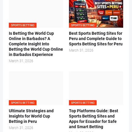
SPORTS BETTING
SPORTS BETTING
Is Betting the World Cup
Best Sports Betting Sites for
Online in Barbados? A
Peru and Complete Guide to
Complete Insight Into
Sports Betting Sites for Peru
Betting the World Cup Online
March 31, 2026
in Barbados Experience
March 31, 2026
SPORTS BETTING
SPORTS BETTING
Ultimate Strategies and
Top Platforms Guide: Best
Insights for World Cup
Sports Betting Sites and
Betting in Peru
Apps for Ecuador for Safe
and Smart Betting
March 31, 2026