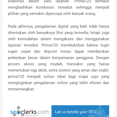
stabilitas dalam satu layanan. Prima123 berhasil
menghadirkan kombinasi tersebut sehingga menjadi
pilihan yang semakin dipercaya oleh banyak orang.
Pada akhirnya, pengalaman digital yang baik tidak hanya
ditentukan oleh banyaknya fitur yang tersedia, tetapi juga
oleh kemudahan dalam mengakses dan menggunakan
layanan tersebut. Prima123 membuktikan bahwa login
super cepat dan deposit instan dapat memberikan
perbedaan besar dalam kenyamanan pengguna. Dengan
proses akses yang mudah, transaksi yang hanya
memerlukan tiga detik, serta sistem yang aman dan stabil,
prima123 menjadi solusi ideal bagi siapa saja yang
menginginkan pengalaman online yang lebih efisien dan
menyenangkan.